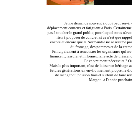
Je me demande souvent à quoi peut servir 
déplacement couteux et fatiguant à Paris
. Certaineme
pas à toucher le grand public, pour lequel nous n'avo
rien à proposer de concret, si ce n'est que rappel
encore et encore que la Normandie ne se résume pas
du fromage, des pommes et de la creme.
Principalement à rencontrer les organismes qui no
financent, rassurer et informer, faire acte de préscenc
Et-ce vraiment nécessaire ? Ou
Mais le plus important, c'est de laisser en héritage a
futures générations un environnement propre, le dro
de manger du poisson frais et surtout de faire rêv
Margot...à l'année prochain