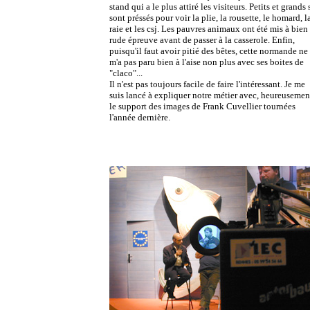
stand qui a le plus attiré les visiteurs. Petits et grands 
sont préssés pour voir la plie, la rousette, le homard, l
raie et les csj. Les pauvres animaux ont été mis à bien
rude épreuve avant de passer à la casserole. Enfin,
puisqu'il faut avoir pitié des bêtes, cette normande ne
m'a pas paru bien à l'aise non plus avec ses boites de
"claco"...
Il n'est pas toujours facile de faire l'intéressant. Je me
suis lancé à expliquer notre métier avec, heureusemen
le support des images de Frank Cuvellier tournées
l'année dernière.