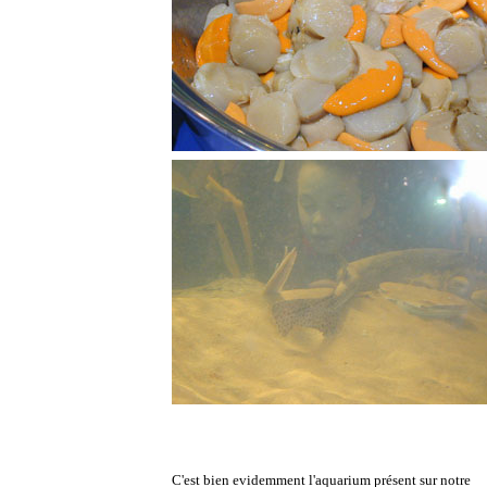
C'est bien evidemment l'aquarium présent sur notre