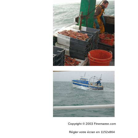
Copyright © 2003 Finemaree.com
Régler votre écran en 1152x864