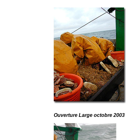
Ouverture Large octobre 2003