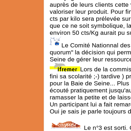
auprès de leurs clients cette
valoriser leur produit. Pour 
cts par kilo sera prélevée sur
que ce ne soit symbolique, la
environ 50 cts/Kg aurait pu su
Le Comité Nationnal des 
quorum" la décision qui perme
Seine de gérer leur ressourc
Lors de la commis
fini sa scolarité ;-) tardive 
pour la Baie de Seine... Plus
écouté pratiquement jusqu'au
ramasser la petite et de laiss
Un participant lui a fait rema
Oui je sais je parle toujours
Le n°3 est sorti.